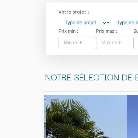
Votre projet :
Prix min :
Prix max :
Su
NOTRE SÉLECTION DE 