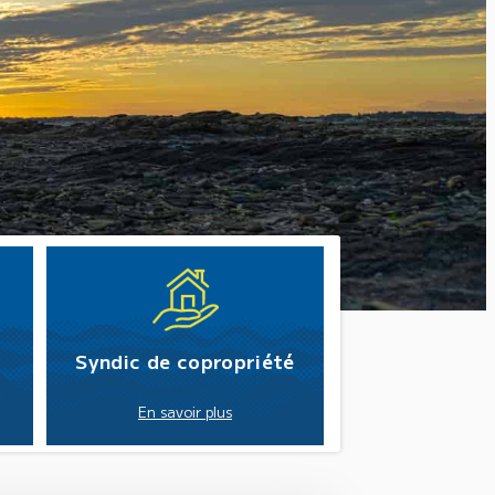
Syndic de copropriété
En savoir plus