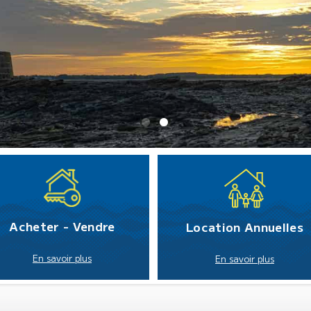
Acheter - Vendre
Location Annuelles
En savoir plus
En savoir plus