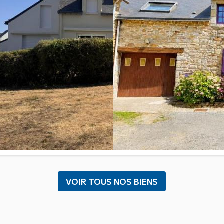
En savoir plus
En savoir plus
VOIR TOUS NOS BIENS