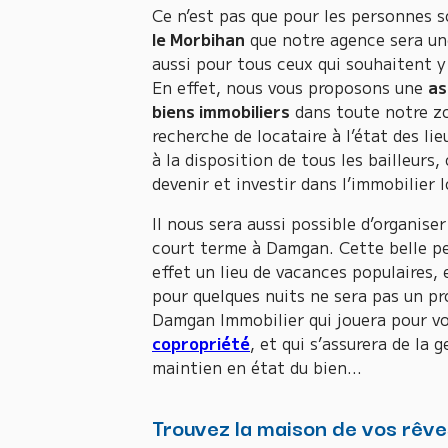
Ce n’est pas que pour les personnes 
le Morbihan
que notre agence sera une
aussi pour tous ceux qui souhaitent y 
En effet, nous vous proposons une
as
biens immobiliers
dans toute notre zo
recherche de locataire à l’état des l
à la disposition de tous les bailleurs,
devenir et investir dans l’immobilier l
Il nous sera aussi possible d’organise
court terme à Damgan. Cette belle pet
effet un lieu de vacances populaires, 
pour quelques nuits ne sera pas un pro
Damgan Immobilier qui jouera pour vou
copropriété
, et qui s’assurera de la 
maintien en état du bien…
Trouvez la maison de vos rêve