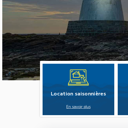
Pause
Location saisonnières
En savoir plus