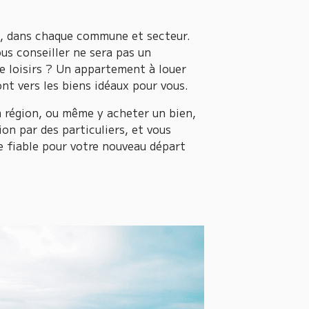
al, dans chaque commune et secteur.
us conseiller ne sera pas un
de loisirs ? Un appartement à louer
ont vers les biens idéaux pour vous.
 région, ou même y acheter un bien,
on par des particuliers, et vous
e fiable pour votre nouveau départ