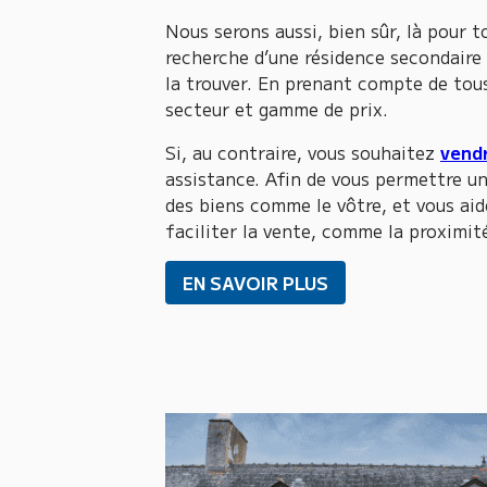
Nous serons aussi, bien sûr, là pour
recherche d’une résidence secondaire 
la trouver. En prenant compte de tou
secteur et gamme de prix.
Si, au contraire, vous souhaitez
vendr
assistance. Afin de vous permettre u
des biens comme le vôtre, et vous aid
faciliter la vente, comme la proximi
EN SAVOIR PLUS