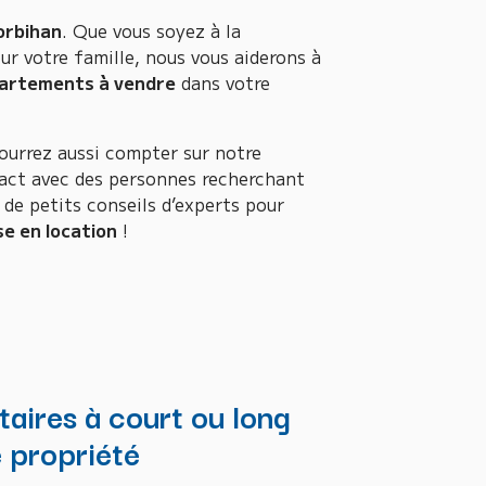
orbihan
. Que vous soyez à la
ur votre famille, nous vous aiderons à
artements à vendre
dans votre
ourrez aussi compter sur notre
act avec des personnes recherchant
 de petits conseils d’experts pour
se en location
!
taires à court ou long
 propriété