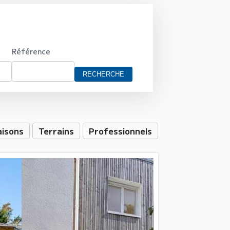
Référence
isons
Terrains
Professionnels