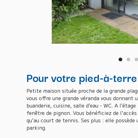
Pour votre pied-à-terre
Petite maison située proche de la grande pl
vous offre une grande véranda vous donnant un
buanderie, cuisine, salle d'eau - WC. A l'éta
fenêtre de pignon. Vous bénéficiez de l'accès 
qu'au court de tennis. Ses plus : elle possède 
parking.