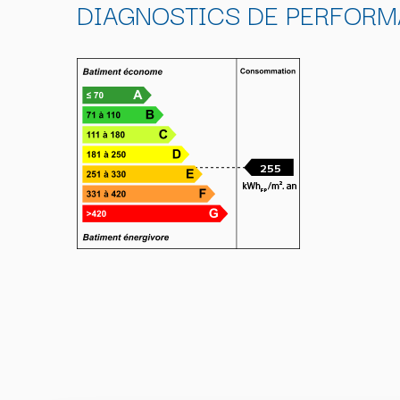
DIAGNOSTICS DE PERFORM
255