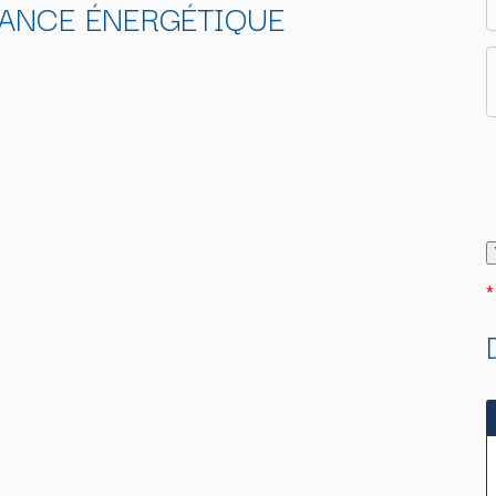
ANCE ÉNERGÉTIQUE
*