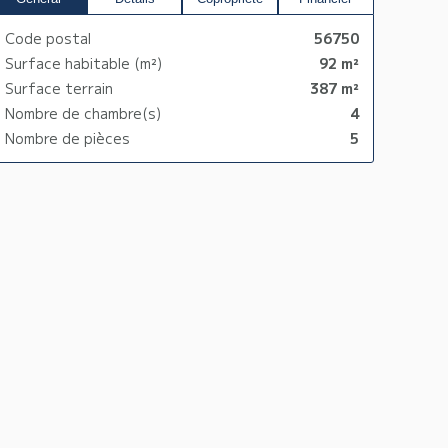
Code postal
56750
Surface habitable (m²)
92 m²
Surface terrain
387 m²
Nombre de chambre(s)
4
Nombre de pièces
5