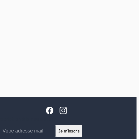
nscription à la newsletter