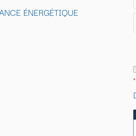
ANCE ÉNERGÉTIQUE
*