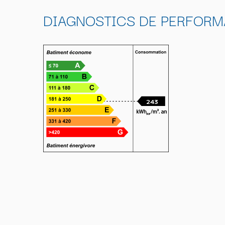
DIAGNOSTICS DE PERFORM
243