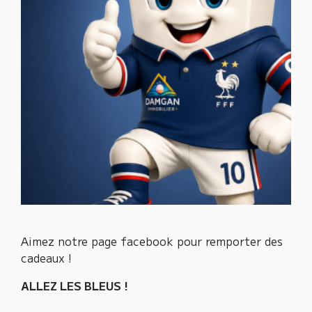
Aimez notre page facebook pour remporter des
cadeaux !
ALLEZ LES BLEUS !