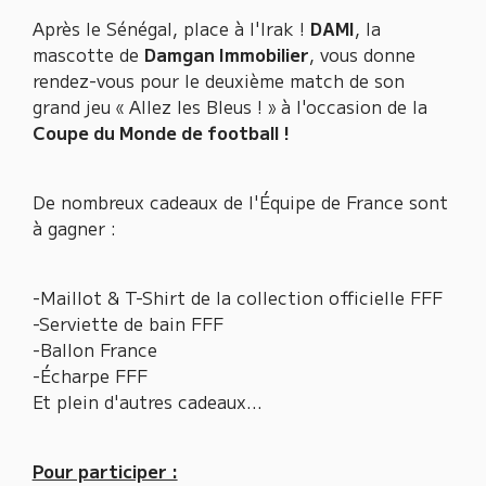
Après le Sénégal, place à l'Irak !
DAMI
, la
mascotte de
Damgan Immobilier
, vous donne
rendez-vous pour le deuxième match de son
grand jeu « Allez les Bleus ! » à l'occasion de la
Coupe du Monde de football !
De nombreux cadeaux de l'Équipe de France sont
à gagner :
-Maillot & T-Shirt de la collection officielle FFF
-Serviette de bain FFF
-Ballon France
-Écharpe FFF
Et plein d'autres cadeaux...
Pour participer :