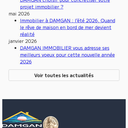
projet immobilier ?
mai 2026
Immobilier à DAMGAN : l’été 2026, Quand
le rêve de maison en bord de mer devient
réalité
janvier 2026
DAMGAN IMMOBILIER vous adresse ses
meilleurs voeux pour cette nouvelle année
2026
Voir toutes les actualités