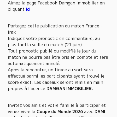
Aimez la page Facebook Damgan Immobilier en
cliquant
ici
Partagez cette publication du match France -
Irak
Indiquez votre pronostic en commentaire, au
plus tard la veille du match (21 juin)
Tout pronostic publié ou modifié le jour du
match ne pourra pas être pris en compte et sera
automatiquement annulé.
Après la rencontre, un tirage au sort sera
effectué parmi les participants ayant trouvé le
score exact. Les cadeaux seront remis en main
propres à l'agence
DAMGAN IMMOBILIER.
Invitez vos amis et votre famille à participer et
venez vivre la
Coupe du Monde 2026
avec
DAMI